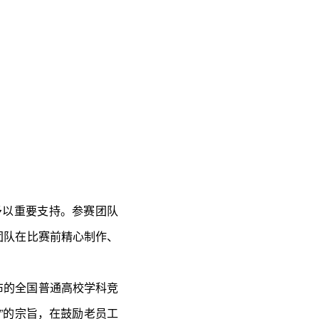
面予以重要支持。参赛团队
团队在比赛前精心制作、
发布的全国普通高校学科竞
”的宗旨，在鼓励老员工