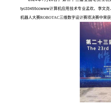
tyc33455ccwww计算机应用技术专业孟欢
项决赛中荣获
机器人大赛ROBOTAC三维数字设计赛