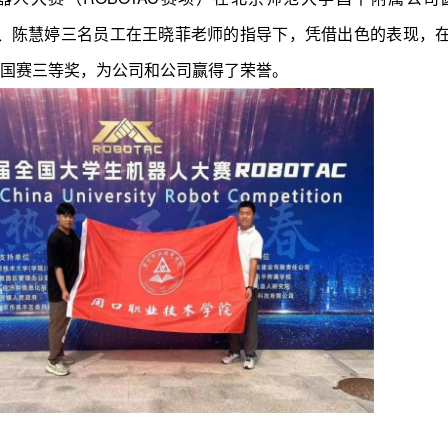
、李文尧、陈慧婷三名员工在王晓菲老师的指导下，凭借出色的表现，
国赛三等奖，为公司和公司赢得了荣誉。