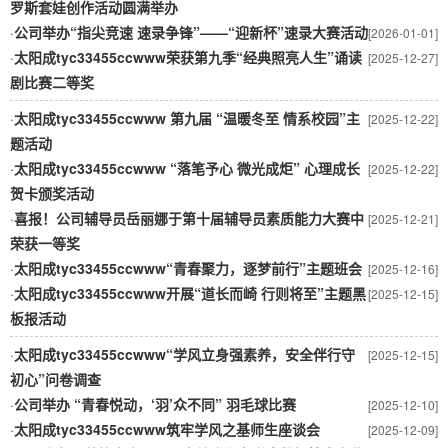
罗斯套娃创作活动圆满举办
·
公司举办“指尖竞速 速录争锋”——“迎新杯”速录大赛活动
[2026-01-01]
·
太阳成tyc33455ccwww荣获第九季“经典照亮人生”诵读
[2025-12-27]
剧比赛二等奖
·
太阳成tyc33455ccwww 第九届 “温暖冬至 情系校园”主
[2025-12-22]
题活动
·
太阳成tyc33455ccwww “落笔予心 微光成炬” 心理成长
[2025-12-22]
贺卡颁奖活动
·
喜报！公司辅导员岳丽娜于第十届辅导员素质能力大赛中
[2025-12-21]
荣获一等奖
·
太阳成tyc33455ccwww“青春聚力，逐梦前行”主题班会
[2025-12-16]
·
太阳成tyc33455ccwww开展“道长而崎 行则将至”主题黑
[2025-12-15]
板报活动
·
太阳成tyc33455ccwww“学风立身强素养，安全伴行守
[2025-12-15]
初心”问卷调查
·
公司举办 “青春悦动，‘羽’众不同” 羽毛球比赛
[2025-12-10]
·
太阳成tyc33455ccwww筑牢学风之基师生座谈会
[2025-12-09]