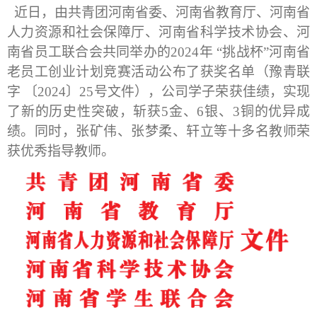
近日，由共青团河南省委、河南省教育厅、河南省
人力资源和社会保障厅、河南省科学技术协会、河
南省员工联合会共同举办的2024年 “挑战杯”河南省
老员工创业计划竞赛活动公布了获奖名单（豫青联
字 〔2024〕25号文件），公司学子荣获佳绩，实现
了新的历史性突破，斩获5金、6银、3铜的优异成
绩。同时，张矿伟、张梦柔、轩立等十多名教师荣
获优秀指导教师。