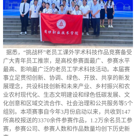
据悉，“挑战杯”老员工课外学术科技作品竞赛备受
广大青年员工推崇，是高校参赛面最广、参赛水平
最高、影响最广泛的老员工学术科技活动。本届赛
事立足贯彻创新、协调、绿色、开放、共享的新发
展理念，共设科技创新和未来产业、乡村振兴和农
业农村现代化、生态文明建设和绿色低碳发展、文
化创意和区域交流合作、社会治理和公共服务等5个
组别。本项赛事自今年3月份启动以来，共收到147
所高校报送的3370余件参赛作品，1.2万余名员工参
赛，参赛公司、参赛人数和作品数量均创下历史新