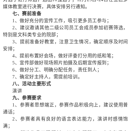
媒体教室进行决赛，具体安排另行通知。
七、赛前准备
1、做好充分的宣传工作，吸引更多员工参与；
2、建议邀请其他二级公司员工会成员参加初赛筛选，
特别是文科类专业的院部；
3、提前准备好教室，注意卫生情况，确定顺序及时间
安排；
4、提前布置好会场，做好评委打分用的纸和笔；
5、宣传部做好现场照片拍摄及后期宣传报到；
6、做好分工、明确分配任务，责任到人；
7、确定好主持人，需提前培训。
八、活动主要形式
演讲
九、参赛要求
1、参赛者思想端正，参赛作品积极向上，建议使用普
通话；
2、参赛者具有良好的语言表达能力，演讲时感情饱
满；