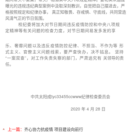
曝光的违规违纪典型案例中汲取深刻教训，自觉把自己摆进去，严
格按照规定和纪律办事， 真正知敬畏、存戒惧、守底线，共同营造
风清气正的节日氛围。
校纪委将加大对节日期间违反疫情防控和中央八项规
定精神等有关问题的检查力度，对节日期间易发多发的享
乐、奢靡问题以及违反疫情防控纪律、不担当、不作为等 形
式主义、官僚主义问题线索，要严查快办，决不姑息。 坚持
“一案双查”，对工作失责失察的部门，严肃追究有
关领导的责
任。
中共太阳成tyc33455ccwww纪律检查委员会
2020 年 4 月 28 日
上一篇：
齐心协力抗疫情 项目建设向前行