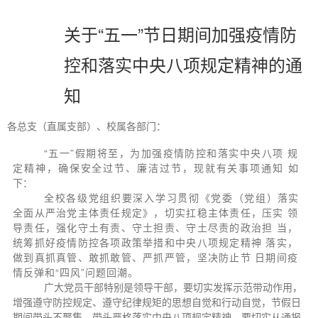
关于“五一”节日期间加强疫情防
控和落实中央八项规定精神的通
知
各总支（直属支部）、校属各部门：
“五一”假期将至，为加强疫情防控和落实中央八项 规
定精神，确保安全过节、廉洁过节，现就有关事项通知
如
下：
全校各级党组织要深入学习贯彻《党委（
党组
）
落实
全面从严治党主体责任规定》，切实扛稳主体责任，压实 领
导责任，强化守土有责、守土担责、守土尽责的政治担 当，
统筹抓好疫情防控各项政策举措和中央八项规定精神 落实，
做到真抓真管、敢抓敢管、严抓严管，坚决防止节
日期间疫
情反弹和“四风”问题回潮。
广大党员干部特别是领导干部，要切实发挥示范带动作用，
增强遵守防控规定、遵守纪律规矩的思想自觉和行动自觉，节假日
期间带头不聚集，带头严格落实中央八项规定精神。要切实从通报