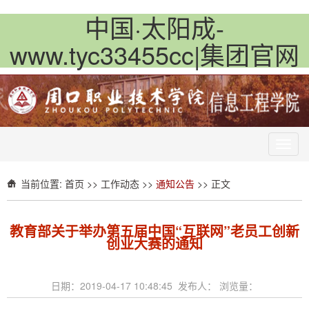
中国·太阳成-
www.tyc33455cc|集团官网
Toggl
navig
当前位置:
首页
>>
工作动态
>>
通知公告
>> 正文
教育部关于举办第五届中国“互联网”老员工创新
创业大赛的通知
日期：2019-04-17 10:48:45 发布人： 浏览量：