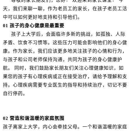
尊敬的家长朋友们，您好！
欢迎来到家长课堂！
今
天，我们来聊一聊，作为老员工的家长，在孩子老员工活
中可以如何更好地支持和引导他们。
01 孩子的身心健康是最重要
孩子上大学后，会面临许多新的挑战，如孤独、人际
矛盾、饮食不习惯等。这些压力可能会影响他们的身心健
康。作为家长，我们应该更多地关注孩子的心情和行为，
与孩子和公司老师保持沟通，共同为孩子的身心健康护
航。
同时，我们鼓励家长朋友们关注心理健康知识，如
果您的孩子有心理疾病或正在接受治疗，请给予理解和支
持。心理疾病需要专业医生的指导和持续治疗，切记不要
自行停药。
02 营造和谐温暖的家庭氛围
孩子离家上大学，内心会牵挂父母。一个和谐温暖的家庭