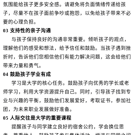
氛围能给孩子更多安全感。请避免将负面情绪传递给孩
子，尽量不在孩子面前争吵或抱怨，以免给孩子带来不必
要的心理负担。
03 支持性的亲子沟通
与孩子保持良好的沟通非常重要。倾听孩子的观点，
理解他们的感受和想法，给予信任和鼓励。当孩子遇到挫
折时，告诉他们您相信他们有能力解决问题，这会给他们
带来力量和勇气。
04 鼓励孩子学业有成
学习是大学的核心任务。鼓励孩子向优秀的学长或老
师学习，利用大学资源提升自己。同时，引导孩子找到专
业与兴趣的平衡，鼓励他们发展爱好，考取证书，参加社
团，为未来职业发展做好准备。
05 人际交往是大学的重要课程
提醒孩子与同学建立良好的宿舍公约，学会换位思