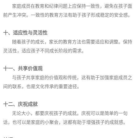
家庭成员在教育和纪律问题上应保持一致性，避免在孩子面
前产生冲突。一致性的教育方法有助于孩子形成稳定的安全感。
十、适应性与灵活性
随着孩子的成长，家长的教育方法也需要适应和调整。保持
灵活性，适应孩子不同成长阶段的需求。
十一、共享价值观
与孩子共享家庭的价值观和传统，这有助于加强家庭成员之
间的联系，也是文化传承的重要途径。
十二、庆祝成就
无论大小，都要庆祝孩子的成就。庆祝可以是简单的一句
话，也可以是家庭的小聚会，这都有助于增强孩子的成就感。