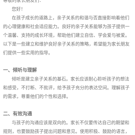
尊敬的家长朋友们：
您好！
在孩子成长的道路上，亲子关系的和谐与否直接影响着他们
的心理健康和社会适应能力。良好的亲子关系能够为孩子提供一
个温馨、支持的成长环境，帮助他们建立自信、学会爱与被爱。
以下是一些建立和维护良好亲子关系的策略，希望能为家长朋友
们提供一些实用的指导。
一、倾听与理解
倾听是建立亲子关系的基石。家长应该耐心聆听孩子的想法
和感受，不打断、不批评，给予孩子充分的表达空间。理解孩子
的需求，尊重他们的个性和选择。
二、有效沟通
与孩子的沟通应该是双向的。家长不仅要传达自己的期望和
规则，也要鼓励孩子提出问题和意见。使用积极、鼓励的语言，