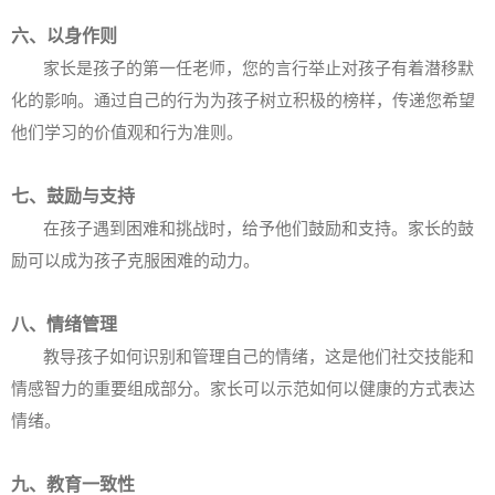
六、以身作则
家长是孩子的第一任老师，您的言行举止对孩子有着潜移默
化的影响。通过自己的行为为孩子树立积极的榜样，传递您希望
他们学习的价值观和行为准则。
七、鼓励与支持
在孩子遇到困难和挑战时，给予他们鼓励和支持。家长的鼓
励可以成为孩子克服困难的动力。
八、情绪管理
教导孩子如何识别和管理自己的情绪，这是他们社交技能和
情感智力的重要组成部分。家长可以示范如何以健康的方式表达
情绪。
九、教育一致性