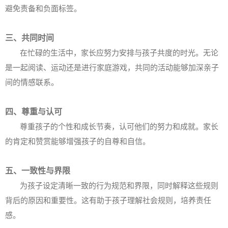
避免责备和负面标签。
三、共同时间
在忙碌的生活中，家长应努力安排与孩子共度的时光。无论
是一起阅读、运动还是进行家庭游戏，共同的活动能够加深亲子
间的情感联系。
四、尊重与认可
尊重孩子的个性和成长节奏，认可他们的努力和成就。家长
的肯定和赞赏能够增强孩子的自尊和自信。
五、一致性与界限
为孩子设定清晰一致的行为规范和界限，同时解释这些规则
背后的原因和重要性。这有助于孩子理解社会规则，培养责任
感。