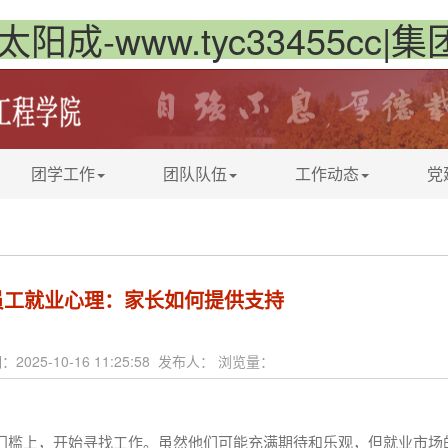
太阳成-www.tyc33455cc|
团学工作
团队队伍
工作动态
党
员工就业心理：家长如何提供支持
：2025-10-16 11:25:58 发布人： 浏览量：
门槛上，开始寻找工作。虽然他们可能充满期待和乐观，但就业市场