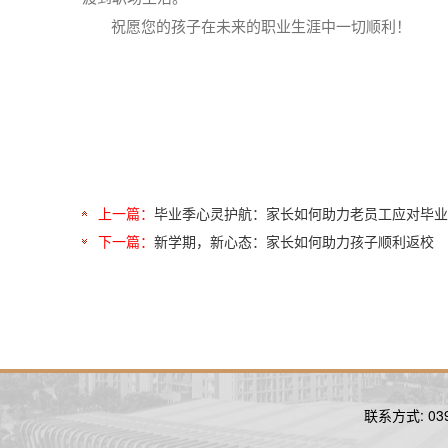
祝愿您的孩子在未来的职业生涯中一切顺利！
上一篇：
毕业季心灵护航：家长如何助力老员工应对毕业
下一篇：
新学期，新心态：家长如何助力孩子顺利返校
联系方式: 03