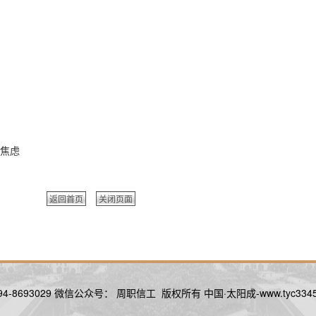
焦虑
返回首页
关闭页面
94-8693029 微信公众号： 周职信工 版权所有 中国·太阳成-www.tyc334