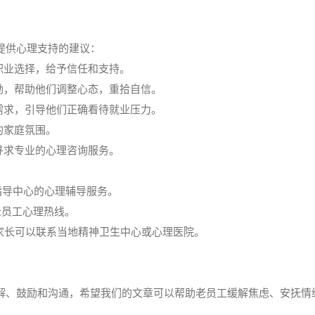
提供心理支持的建议：
职业选择，给予信任和支持。
励，帮助他们调整心态，重拾自信。
需求，引导他们正确看待就业压力。
的家庭氛围。
寻求专业的心理咨询服务。
理指导中心
的心理辅导服务。
老员工心理热线。
，家长可以联系当地精神卫生中心或心理医院。
解、鼓励和沟通，希望我们的文章可以帮助老员工缓解焦虑、安抚情