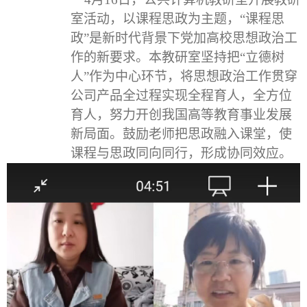
室活动，以课程思政为主题，
“课程思
政”是新时代背景下党加高校思想政治工
作的新要求。本教研室坚持把“立德树
人”作为中心环节，将思想政治工作贯穿
公司产品全过程实现全程育人，全方位
育人，努力开创我国高等教育事业发展
新局面。
鼓励老师把思政融入课堂，使
课程与思政同向同行，形成协同效应。