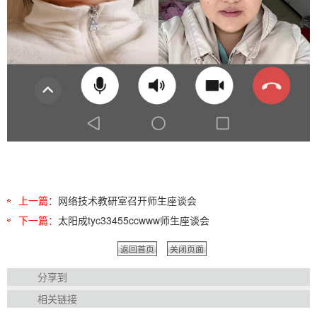
上一篇：
网络技术教研室召开师生座谈会
下一篇：
太阳成tyc33455ccwww师生座谈会
返回首页
关闭页面
分享到
相关链接