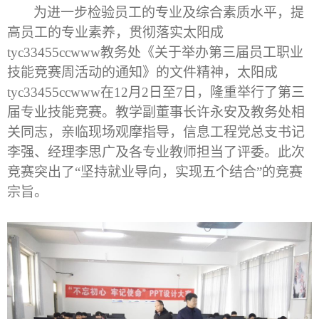
为进一步检验员工的专业及综合素质水平，提
高员工的专业素养，贯彻落实太阳成
tyc33455ccwww教务处《关于举办第三届员工职业
技能竞赛周活动的通知》的文件精神，太阳成
tyc33455ccwww在
12月2日至7日，隆重举行了第三
届专业技能竞赛。教学副董事长许永安及教务处相
关同志，亲临现场观摩指导，信息工程党总支书记
李强、经理李思广及各专业教师担当了评委。此次
竞赛突出了“坚持就业导向，实现五个结合”的竞赛
宗旨。