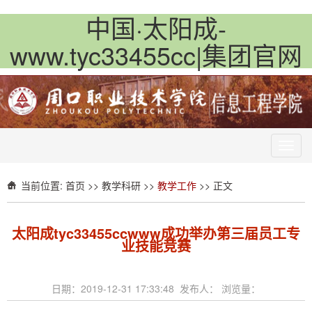
中国·太阳成-
www.tyc33455cc|集团官网
Toggl
navig
当前位置:
首页
>>
教学科研
>>
教学工作
>> 正文
太阳成tyc33455ccwww成功举办第三届员工专
业技能竞赛
日期：2019-12-31 17:33:48 发布人： 浏览量：