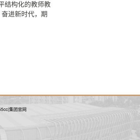
平结构化的教师教
，奋进新时代，期
55cc|集团官网