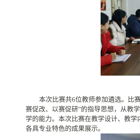
本次比赛共
6
位教师参加遴选。比赛
赛促改、以赛促研”的指导思想，从教
学的能力。本次比赛在教学设计、教学
各具专业特色的成果展示。