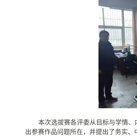
本次选拔赛各评委从目标与学情、
出参赛作品问题所在，并提出了务实、