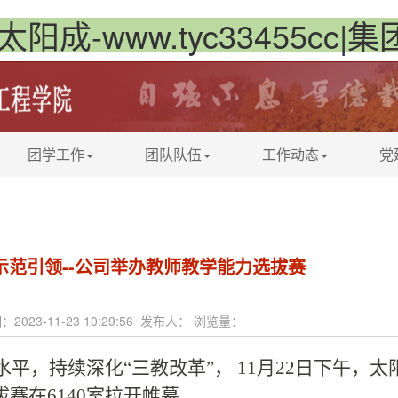
太阳成-www.tyc33455cc|
团学工作
团队队伍
工作动态
党
示范引领--公司举办教师教学能力选拔赛
：2023-11-23 10:29:56 发布人： 浏览量：
平，持续深化“三教改革”，
11
月
22
日下午，太
拔赛在
6140
室拉开帷幕。