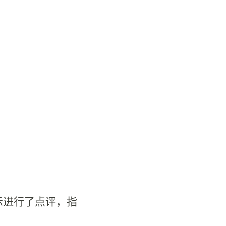
示进行了点评，指