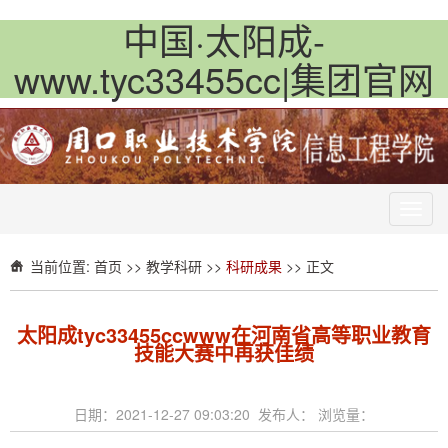
中国·太阳成-
www.tyc33455cc|集团官网
Toggl
navig
当前位置:
首页
>>
教学科研
>>
科研成果
>> 正文
太阳成tyc33455ccwww在河南省高等职业教育
技能大赛中再获佳绩
日期：2021-12-27 09:03:20 发布人： 浏览量：