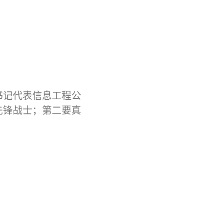
书记代表信息工程公
先锋战士；第二要真