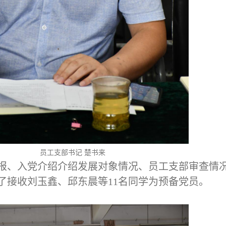
员工支部书记 楚书来
报、入党介绍介绍发展对象情况、员工支部审查情
了接收刘玉鑫、邱东晨等
11名同学为预备党员。