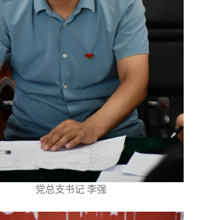
党总支书记 李强