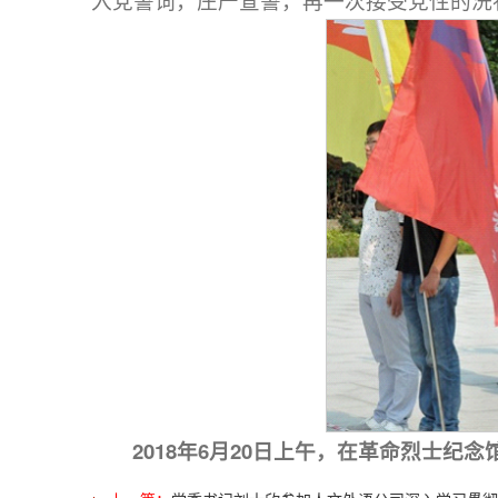
入党誓词，庄严宣誓，再一次接受党性的洗
2018
年6月20日上午，在革命烈士纪