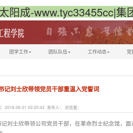
太阳成-www.tyc33455cc|
团学工作
团队队伍
工作动态
党
书记刘士欣带领党员干部重温入党誓词
：2018-06-21 02:20:43 发布人： 浏览量：
委书记刘士欣带领公司党员干部，在革命烈士纪念馆，面