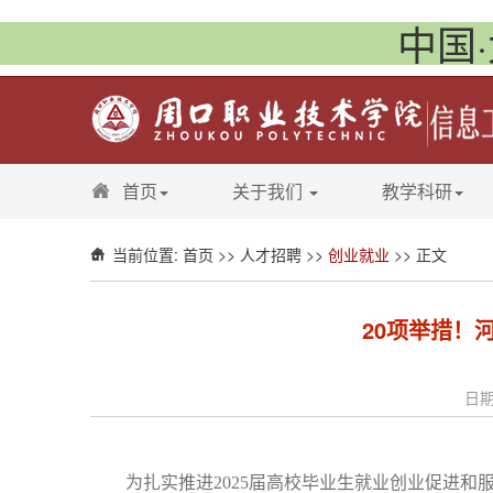
中国·
首页
关于我们
教学科研
当前位置:
首页
>>
人才招聘
>>
创业就业
>> 正文
20项举措！
日期
为扎实推进2025届高校毕业生就业创业促进