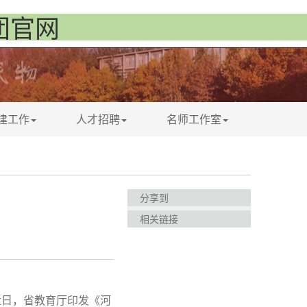
集团官网
建工作
人才招聘
名师工作室
分享到
相关链接
近日，省教育厅印发《河