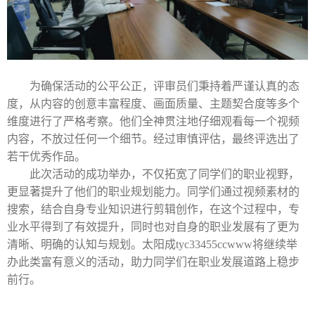
为确保活动的公平公正，评审员们秉持着严谨认真的态
度，从内容的创意丰富程度、画面质量、主题契合度等多个
维度进行了严格考察。他们全神贯注地仔细观看每一个视频
内容，不放过任何一个细节。经过审慎评估，最终评选出了
若干优秀作品。
此次活动的成功举办，不仅拓宽了同学们的职业视野，
更显著提升了他们的职业规划能力。同学们通过视频素材的
搜索，结合自身专业知识进行剪辑创作，在这个过程中，专
业水平得到了有效提升，同时也对自身的职业发展有了更为
清晰、明确的认知与规划。太阳成tyc33455ccwww将继续举
办此类富有意义的活动，助力同学们在职业发展道路上稳步
前行。