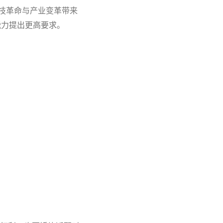
技革命与产业变革带来
能力提出更高要求。