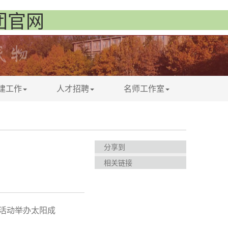
集团官网
建工作
人才招聘
名师工作室
分享到
相关链接
航活动举办
太阳成