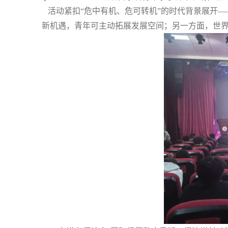
活动紧扣
“危中有机、危可转机”的时代背景展开
新机遇，青年可主动拓展发展空间；另一方面，世