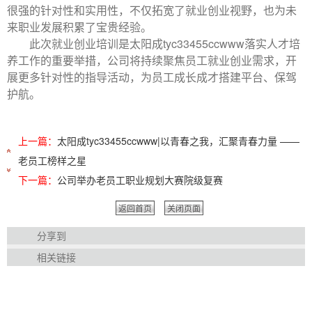
很强的针对性和实用性，不仅拓宽了就业创业视野，也为未
来职业发展积累了宝贵经验。
此次就业创业培训是太阳成tyc33455ccwww落实人才培
养工作的重要举措，公司将持续聚焦员工就业创业需求，开
展更多针对性的指导活动，为员工成长成才搭建平台、保驾
护航。
上一篇：
太阳成tyc33455ccwww|以青春之我，汇聚青春力量 ——
老员工榜样之星
下一篇：
公司举办老员工职业规划大赛院级复赛
返回首页
关闭页面
分享到
相关链接