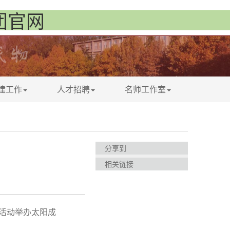
集团官网
建工作
人才招聘
名师工作室
分享到
相关链接
航活动举办
太阳成