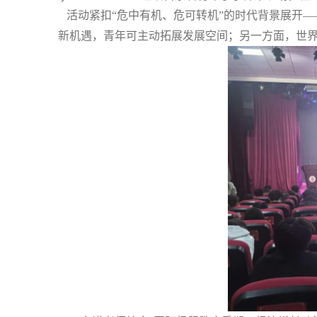
活动紧扣
“危中有机、危可转机”的时代背景展开
新机遇，青年可主动拓展发展空间；另一方面，世