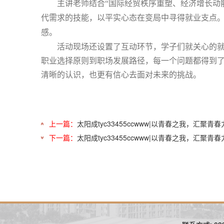
主讲老师结合
“国际经贸秩序重塑、经济增长动
代需求的技能，以平实心态在变局中寻得就业支点。
感。
活动现场还设置了互动环节，学子们就关心的
职业选择原则到职场发展路径，每一个问题都得到
清晰的认识，也更有信心去面对未来的挑战。
上一篇：
太阳成tyc33455ccwww|以青春之我，汇聚
下一篇：
太阳成tyc33455ccwww|以青春之我，汇聚