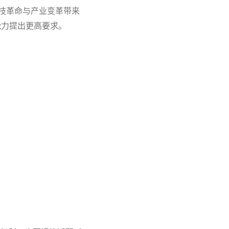
技革命与产业变革带来
能力提出更高要求。