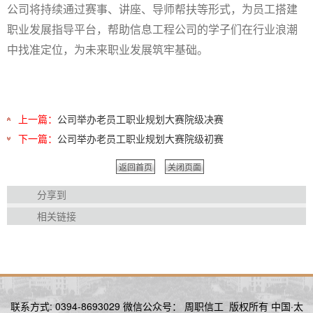
公司将持续通过赛事、讲座、导师帮扶等形式，为员工搭建
公司的
学子
们
在行业浪潮
职业发展指导平台，帮助信息工程
中找准定位，为未来职业发展筑牢基础。
上一篇：
公司举办老员工职业规划大赛院级决赛
下一篇：
公司举办老员工职业规划大赛院级初赛
返回首页
关闭页面
分享到
相关链接
联系方式: 0394-8693029 微信公众号： 周职信工 版权所有 中国·太