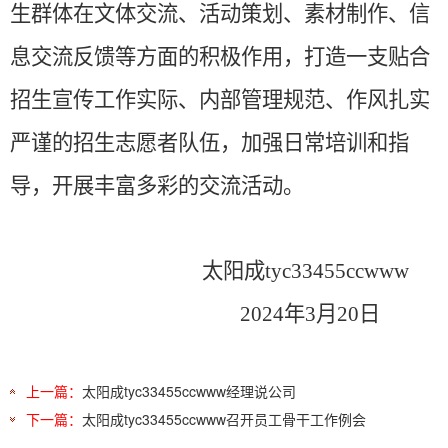
生群体在文体交流、活动策划、素材制作、信
息交流反馈等方面的积极作用，打造一支贴合
招生宣传工作实际、内部管理规范、作风扎实
严谨的招生志愿者队伍，加强日常培训和指
导，开展丰富多彩的交流活动。
太阳成tyc33455ccwww
2024年3月20日
上一篇：
太阳成tyc33455ccwww经理说公司
下一篇：
太阳成tyc33455ccwww召开员工骨干工作例会