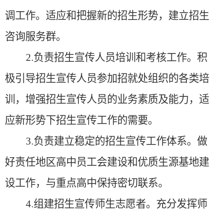
调工作。适应和把握新的招生形势，建立招生
咨询服务群。
2.负责招生宣传人员培训和考核工作。积
极引导招生宣传人员参加招就处组织的各类培
训，增强招生宣传人员的业务素质及能力，适
应新形势下招生宣传工作的需要。
3.负责建立稳定的招生宣传工作体系。做
好责任地区高中员工会建设和优质生源基地建
设工作，与重点高中保持密切联系。
4.组建招生宣传师生志愿者。充分发挥师