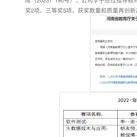
成〔2023〕190号），公司学子经过指
奖2项、三等奖5项，获奖数量和质量再创新