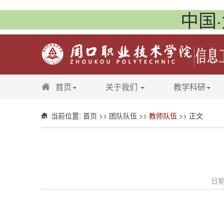
中国·
首页
关于我们
教学科研
当前位置:
首页
>>
团队队伍
>>
教师队伍
>> 正文
日期