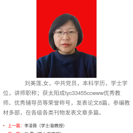
刘美莲,女，中共党员，本科学历，学士学
位，讲师职称；获太阳成tyc33455ccwww优秀教
师、优秀辅导员等荣誉称号，发表论文8篇，参编教
材多部，在各级各类刊物发表文章多篇。
上一篇：
李淩薇（学士/副教授）