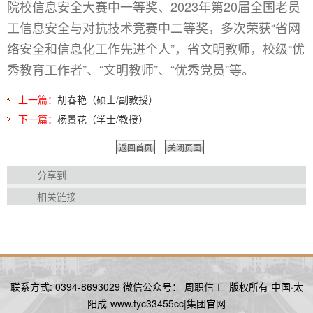
院校信息安全大赛中一等奖、2023年第20届全国老员
工信息安全与对抗技术竞赛中二等奖，多次荣获“省网
络安全和信息化工作先进个人”，省文明教师，校级“优
秀教育工作者”、“文明教师”、“优秀党员”等。
上一篇：
胡春艳（硕士/副教授）
下一篇：
杨景花（学士/教授）
返回首页
关闭页面
分享到
相关链接
联系方式: 0394-8693029 微信公众号： 周职信工 版权所有 中国·太
阳成-www.tyc33455cc|集团官网