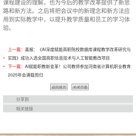
课程建设的理解，也为今后的教学改革提供了新思
路和新方法。之后将把会议中的新理念和新方法应
用到实际教学中，以提升教学质量和员工的学习体
验。
上一篇：
喜报：《AI深度赋能高职院校数据库课程教学改革研究与
实践》成功入选全国高职信息技术与人工智能教改项目
下一篇：
AI赋能职教新变革！公司教师参加河南省计算机职业教育
2025年会满载而归
返回首页
关闭页面
分享到
相关链接