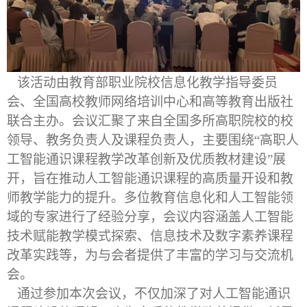
该活动由教育部职业院校信息化教学指导委员
会、全国高校教师网络培训中心和高等教育出版社
联合主办。会议汇聚了来自全国多所高职院校的校
领导、教务负责人及课程负责人，主要围绕“高职人
工智能通识课程教学改革创新及优质教材建设”展
开，旨在推动人工智能通识课程的高质量开设和教
师教学能力的提升。多位教育信息化和人工智能领
域的专家进行了经验分享，会议内容涵盖人工智能
技术赋能教学模式探索、信息技术及数字素养课程
改革实践等，为与会者提供了丰富的学习与交流机
会。
通过参加本次会议，不仅加深了对人工智能通识