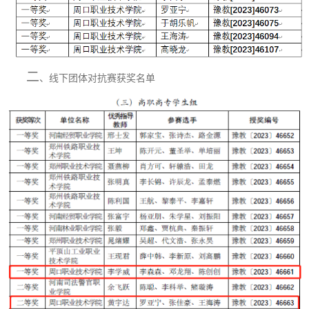
二
、线下团体对抗赛获奖名单