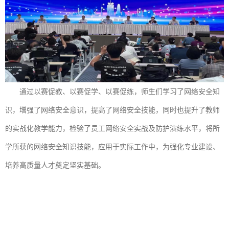
通过以赛促教、以赛促学、以赛促练，师生们学习了网络安全知
识，增强了网络安全意识，提高了网络安全技能，同时也提升了教师
的实战化教学能力，检验了员工网络安全实战及防护演练水平，将所
学所获的网络安全知识技能，应用于实际工作中，为强化专业建设、
培养高质量人才奠定坚实基础。