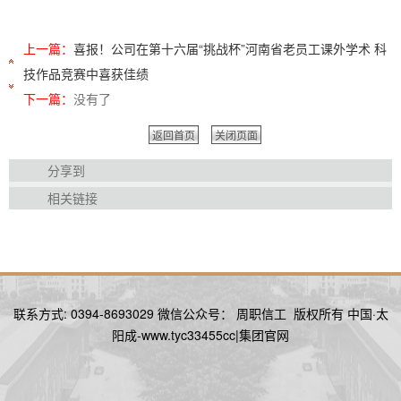
上一篇：
喜报！公司在第十六届“挑战杯”河南省老员工课外学术 科
技作品竞赛中喜获佳绩
下一篇：
没有了
返回首页
关闭页面
分享到
相关链接
联系方式: 0394-8693029 微信公众号： 周职信工 版权所有 中国·太
阳成-www.tyc33455cc|集团官网