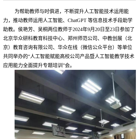
为帮助教师与时俱进，不断提升人工智能技术运用能
力，推动教师运用人工智能、ChatGPT 等信息技术手段助学
助教。侯艳芳、吴桐两位教师于2024年9月20日至23日参加了
北京华众研科教育科技中心、郑州师范公司、中教创展（北
京）教育咨询有限公司、华众在线（微信公众平台）等单位
共同举办的“人工智能赋能高校公司产品暨人工智能教学技术
应用能力全面提升专题培训”会。