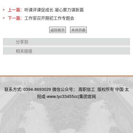
上一篇：
听课评课促成长 凝心聚力谋新篇
下一篇：
工作室召开期初工作专题会
返回首页
关闭页面
分享到
相关链接
联系方式: 0394-8693029 微信公众号： 周职信工 版权所有 中国·太
阳成-www.tyc33455cc|集团官网