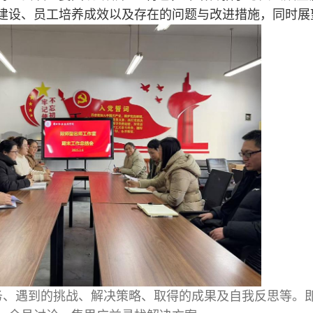
建设、员工培养成效以及存在的问题与改进措施，同时展
务、遇到的挑战、解决策略、取得的成果及自我反思等。