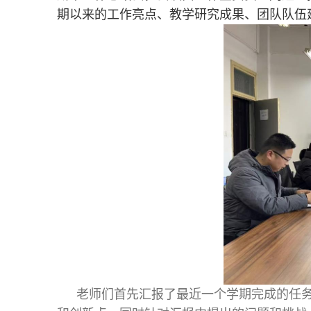
期以来的工作亮点、教学研究成果、团队队伍
老师们首先汇报了最近一个学期完成的任