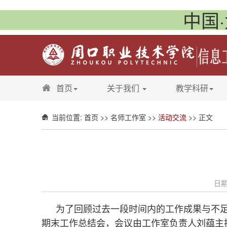
中国·
首页
关于我们
教学科研
当前位置:
首页
>>
名师工作室
>>
活动交流
>> 正文
日期
为了回顾过去一段时间内的工作成果与不足
期末工作总结会，会议由工作室负责人刘蕴主