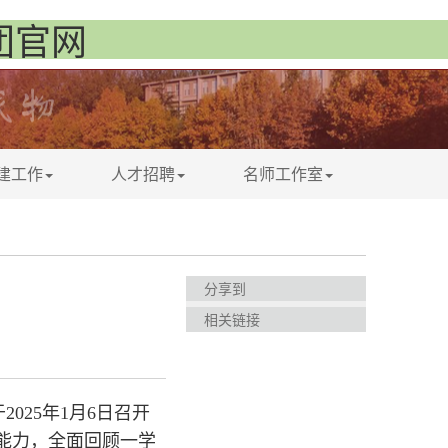
集团官网
建工作
人才招聘
名师工作室
分享到
相关链接
25年1月6日召开
能力，全面回顾一学