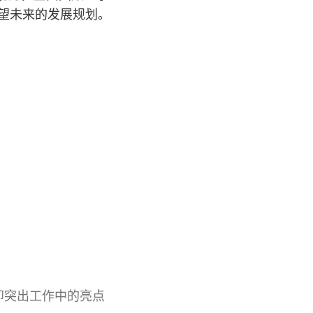
望未来的发展规划。
即突出工作中的亮点