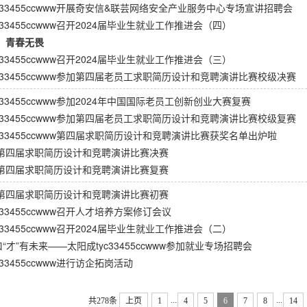
c33455ccwww开展奇安信&联芸网络安全产业服务中心专场宣讲招聘会
c33455ccwww召开2024届毕业生就业工作推进会（四）
，青春无畏
c33455ccwww召开2024届毕业生就业工作推进会（三）
c33455ccwww参加第四届老员工求职简历设计和竞聘演讲比赛校级决赛
c33455ccwww参加2024年中国国际老员工创新创业大赛复赛
c33455ccwww参加第四届老员工求职简历设计和竞聘演讲比赛校级复赛
c33455ccwww第四届求职简历设计和竞聘演讲比赛获奖名单出炉啦
第四届求职简历设计和竞聘演讲比赛决赛
第四届求职简历设计和竞聘演讲比赛复赛
第四届求职简历设计和竞聘演讲比赛初赛
c33455ccwww召开人才培养方案修订会议
c33455ccwww召开2024届毕业生就业工作推进会（二）
口“才”有未来——太阳成tyc33455ccwww参加就业专场招聘会
c33455ccwww进行访企拓岗活动
...
...
共278条
上页
1
4
5
6
7
8
14