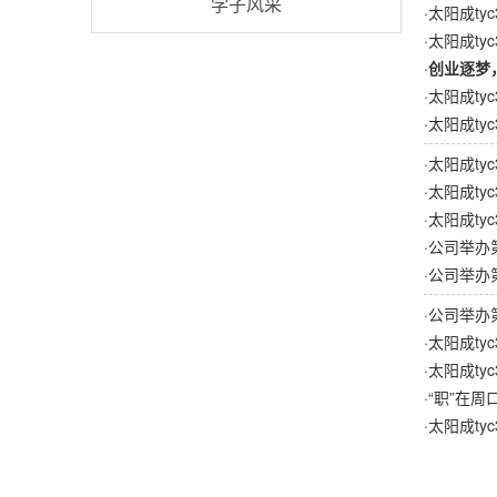
学子风采
·
太阳成ty
·
太阳成ty
·
创业逐梦
·
太阳成ty
·
太阳成ty
·
太阳成ty
·
太阳成ty
·
太阳成ty
·
公司举办
·
公司举办
·
公司举办
·
太阳成ty
·
太阳成ty
·
“职”在周
·
太阳成ty