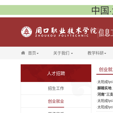
中国·
首页
关于我们
教学科研
创业就
人才招聘
·
太阳成ty
招生工作
·
脚踏实地
·
河南“三
·
太阳成ty
创业就业
·
太阳成ty