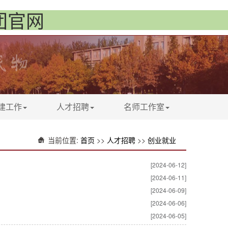
集团官网
建工作
人才招聘
名师工作室
当前位置:
首页
>>
人才招聘
>>
创业就业
[2024-06-12]
[2024-06-11]
[2024-06-09]
[2024-06-06]
[2024-06-05]