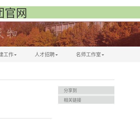
集团官网
建工作
人才招聘
名师工作室
分享到
相关链接