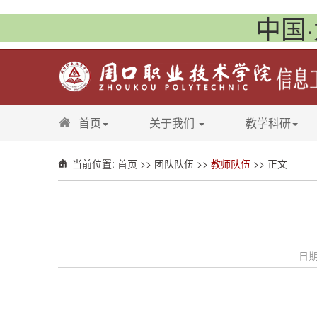
中国·
首页
关于我们
教学科研
当前位置:
首页
>>
团队队伍
>>
教师队伍
>> 正文
日期