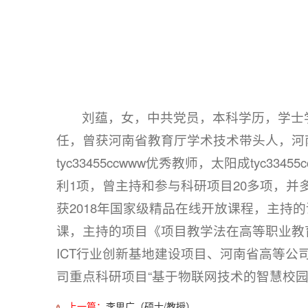
刘蕴，女，中共党员，本科学历，学士学位
任，曾获河南省教育厅学术技术带头人，河
tyc33455ccwww优秀教师，太阳成tyc
利1项，曾主持和参与科研项目20多项，
获2018年国家级精品在线开放课程，主持
课，主持的项目《项目教学法在高等职业教育
ICT行业创新基地建设项目、河南省高等公
司重点科研项目“基于物联网技术的智慧校园
上一篇：
李思广（硕士/教授）