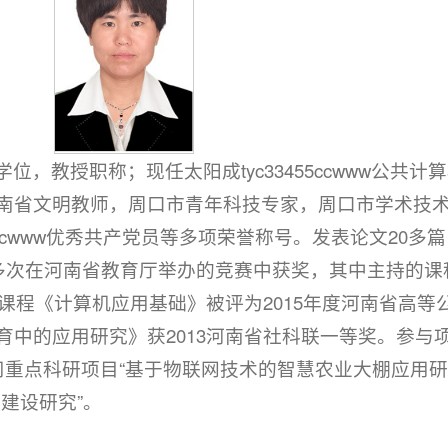
，教授职称；现任太阳成tyc33455ccwww公共计
南省文明教师，周口市青年科技专家，周口市学术技
33455ccwww优秀共产党员等多项荣誉称号。发表论文20
并多次在河南省教育厅举办的竞赛中获奖，其中主持的课
的课程《计算机应用基础》被评为2015年度河南省高等
中的应用研究》获2013河南省社科联一等奖。参与
司重点科研项目“基于物联网技术的智慧农业大棚应用研
建设研究”。